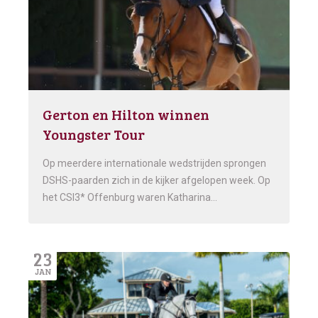
Gerton en Hilton winnen
Youngster Tour
Op meerdere internationale wedstrijden sprongen
DSHS-paarden zich in de kijker afgelopen week. Op
het CSI3* Offenburg waren Katharina…
23
JAN