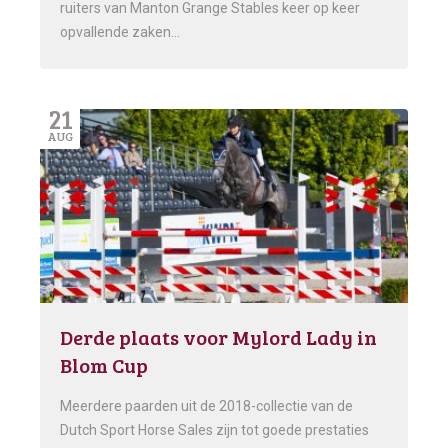
ruiters van Manton Grange Stables keer op keer
opvallende zaken…
21
AUG
Derde plaats voor Mylord Lady in
Blom Cup
Meerdere paarden uit de 2018-collectie van de
Dutch Sport Horse Sales zijn tot goede prestaties