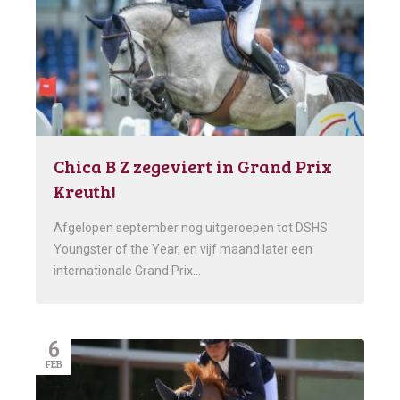
Chica B Z zegeviert in Grand Prix
Kreuth!
Afgelopen september nog uitgeroepen tot DSHS
Youngster of the Year, en vijf maand later een
internationale Grand Prix…
6
FEB