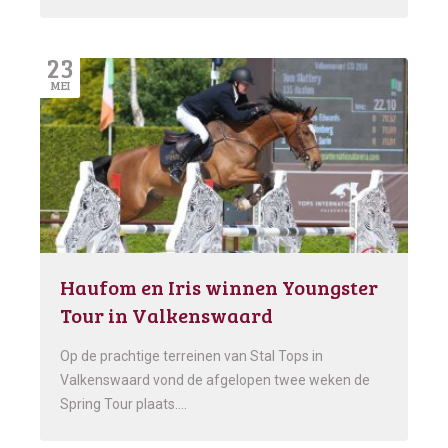
23
MEI
Haufom en Iris winnen Youngster
Tour in Valkenswaard
Op de prachtige terreinen van Stal Tops in
Valkenswaard vond de afgelopen twee weken de
Spring Tour plaats….