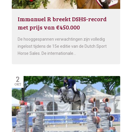
Immanuel R breekt DSHS-record
met prijs van €450.000
De hooggespannen verwachtingen zijn volledig
ingelost tijdens de 15e editie van de Dutch Sport
Horse Sales. De internationale…
2
OKT