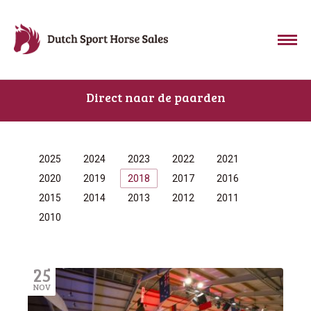
Direct naar de paarden
2025
2024
2023
2022
2021
2020
2019
2018
2017
2016
2015
2014
2013
2012
2011
2010
25
NOV