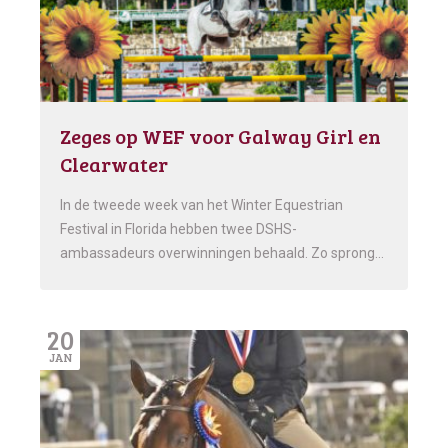
Zeges op WEF voor Galway Girl en
Clearwater
In de tweede week van het Winter Equestrian
Festival in Florida hebben twee DSHS-
ambassadeurs overwinningen behaald. Zo sprong…
20
JAN