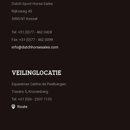
Dutch Sport Horse Sales
Rijksweg 45
5995 NT Kessel
Tel: +31 (0)77 - 462 0428
Fax: +31 (0)77 - 462 0099
info@dutchhorsesales.com
VEILINGLOCATIE
Equestrian Centre de Peelbergen
Travers 5, Kronenberg
Tel: +31 (0)6 - 2307 1155
Route