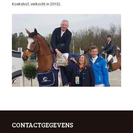
Koekshof, verkocht in 2013).
CONTACTGEGEVENS