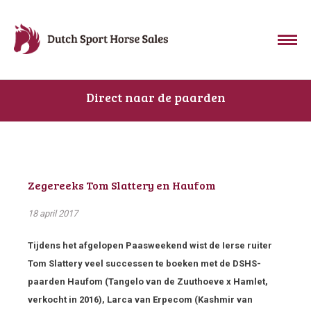
Direct naar de paarden
Zegereeks Tom Slattery en Haufom
18 april 2017
Tijdens het afgelopen Paasweekend wist de Ierse ruiter
Tom Slattery veel successen te boeken met de DSHS-
paarden Haufom (Tangelo van de Zuuthoeve x Hamlet,
verkocht in 2016), Larca van Erpecom (Kashmir van