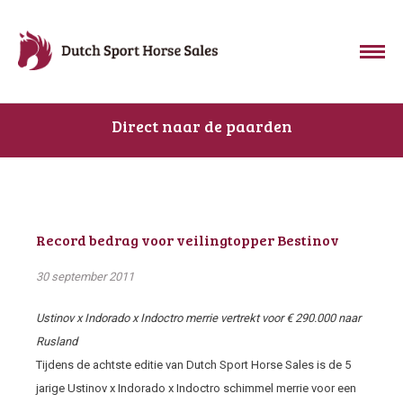
Direct naar de paarden
Record bedrag voor veilingtopper Bestinov
30 september 2011
Ustinov x Indorado x Indoctro merrie vertrekt voor € 290.000 naar
Rusland
Tijdens de achtste editie van Dutch Sport Horse Sales is de 5
jarige Ustinov x Indorado x Indoctro schimmel merrie voor een