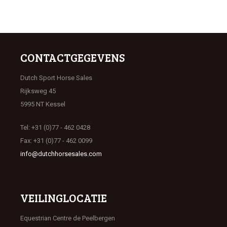
CONTACTGEGEVENS
Dutch Sport Horse Sales
Rijksweg 45
5995 NT Kessel
Tel: +31 (0)77 - 462 0428
Fax: +31 (0)77 - 462 0099
info@dutchhorsesales.com
VEILINGLOCATIE
Equestrian Centre de Peelbergen