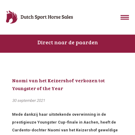
Direct naar de paarden
Naomi van het Keizershof verkozen tot
Youngster of the Year
30 september 2021
Mede dankzij haar uitstekende overwinning in de
prestigieuze Youngster Cup-finale in Aachen, heeft de
Cardento-dochter Naomi van het Keizershof geweldige