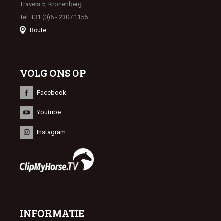
Travers 5, Kronenberg
Tel: +31 (0)6 - 2307 1155
Route
VOLG ONS OP
Facebook
Youtube
Instagram
INFORMATIE