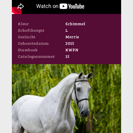
Kleur
Schimmel
Schofthoogte
L
Geslacht
Merrie
Geboortedatum
2015
Stamboek
KWPN
Catalogusnummer
15