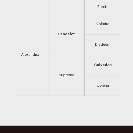
Forets
Voltaire
Lancelot
Diadeem
Alexandria
Calvados
Supreme
Ubiena