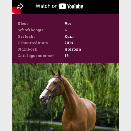
Kleur
Vos
Schofthoogte
L
Geslacht
Ruin
Geboortedatum
2014
Stamboek
Holstein
Catalogusnummer
16