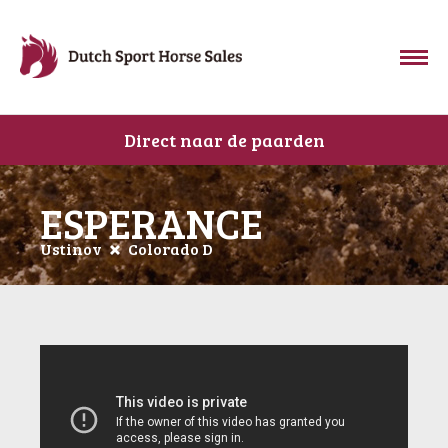
Direct naar de paarden
ESPERANCE
Ustinov
Colorado D