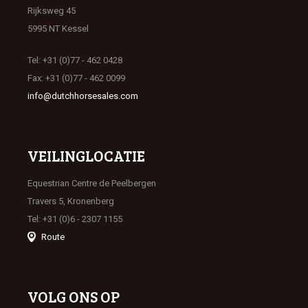
Rijksweg 45
5995 NT Kessel
Tel: +31 (0)77 - 462 0428
Fax: +31 (0)77 - 462 0099
info@dutchhorsesales.com
VEILINGLOCATIE
Equestrian Centre de Peelbergen
Travers 5, Kronenberg
Tel: +31 (0)6 - 2307 1155
Route
VOLG ONS OP