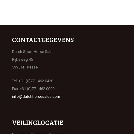
CONTACTGEGEVENS
Dutch Sport Horse Sales
Rijksweg 45
5995 NT Kessel
Tel: +31 (0)77 - 462 0428
Fax: +31 (0)77 - 462 0099
info@dutchhorsesales.com
VEILINGLOCATIE