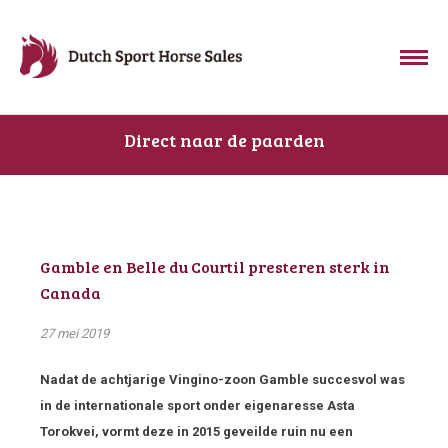
Direct naar de paarden
Gamble en Belle du Courtil presteren sterk in
Canada
27 mei 2019
Nadat de achtjarige Vingino-zoon Gamble succesvol was
in de internationale sport onder eigenaresse Asta
Torokvei, vormt deze in 2015 geveilde ruin nu een