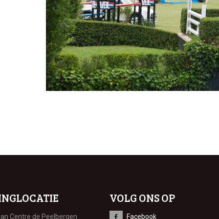
INGLOCATIE
VOLG ONS OP
ian Centre de Peelbergen
Facebook