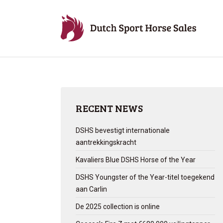
RECENT NEWS
DSHS bevestigt internationale
aantrekkingskracht
Kavaliers Blue DSHS Horse of the Year
DSHS Youngster of the Year-titel toegekend
aan Carlin
De 2025 collection is online