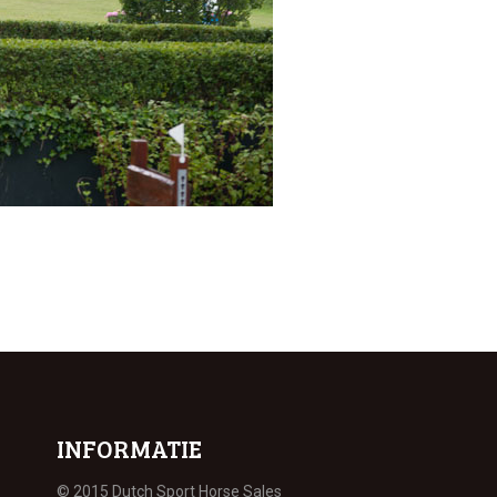
INFORMATIE
© 2015 Dutch Sport Horse Sales