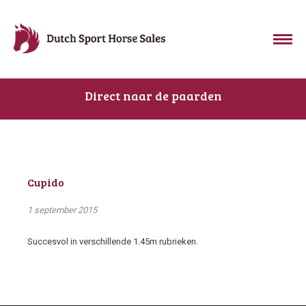
Direct naar de paarden
Cupido
1 september 2015
Succesvol in verschillende 1.45m rubrieken.