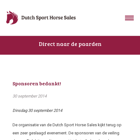
Direct naar de paarden
Sponsoren bedankt!
30 september 2014
Dinsdag 30 september 2014
De organisatie van de Dutch Sport Horse Sales kijkt terug op
een zeer geslaagd evenement. De sponsoren van de veiling