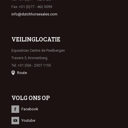
Fax: +31 (0)77 - 462 0099
info@dutchhorsesales.com
VEILINGLOCATIE
Equestrian Centre de Peelbergen
Travers 5, Kronenberg
Tel: +31 (0)6 - 2307 1155
Route
VOLG ONS OP
Facebook
Youtube