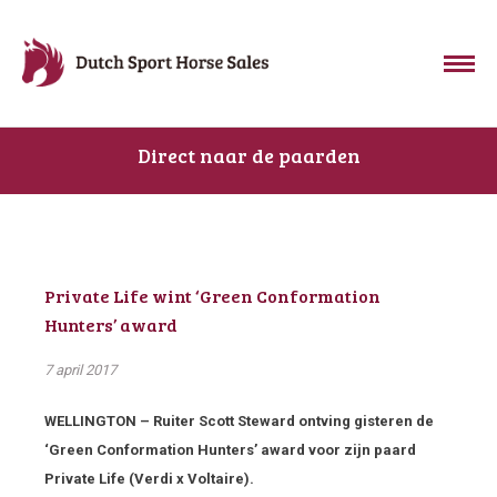
Direct naar de paarden
Private Life wint ‘Green Conformation
Hunters’ award
7 april 2017
WELLINGTON – Ruiter Scott Steward ontving gisteren de
‘Green Conformation Hunters’ award voor zijn paard
Private Life (Verdi x Voltaire).