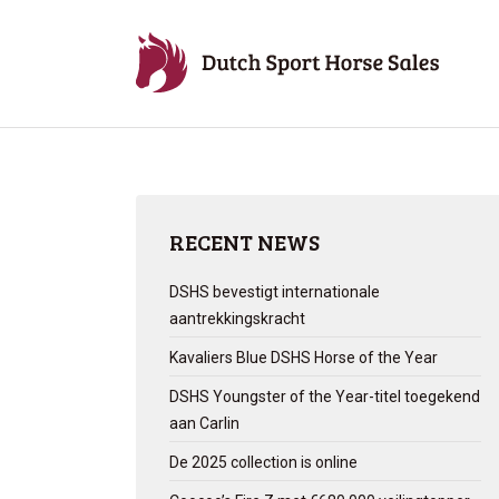
RECENT NEWS
DSHS bevestigt internationale
aantrekkingskracht
Kavaliers Blue DSHS Horse of the Year
DSHS Youngster of the Year-titel toegekend
aan Carlin
De 2025 collection is online