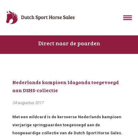
Direct naar de paarden
Nederlands kampioen Idagonda toegevoegd
aan DSHS-collectie
24 augustus 2017
Met een wildcard is de kersverse Nederlands kampioen
vierjarige springpaarden toegevoegd aan de
hoogwaardige collectie van de Dutch Sport Horse Sales.