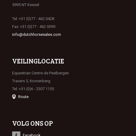
5995 NT Kessel
Tel: +31 (0)77 - 462 0428
Fax: +31 (0)77 - 462 0099
info@dutchhorsesales.com
VEILINGLOCATIE
Equestrian Centre de Peelbergen
Travers 5, Kronenberg
Tel: +31 (0)6 - 2307 1155
Route
VOLG ONS OP
Facebook