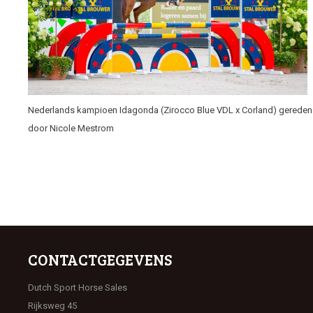
Nederlands kampioen Idagonda (Zirocco Blue VDL x Corland) gereden
door Nicole Mestrom
CONTACTGEGEVENS
Dutch Sport Horse Sales
Rijksweg 45