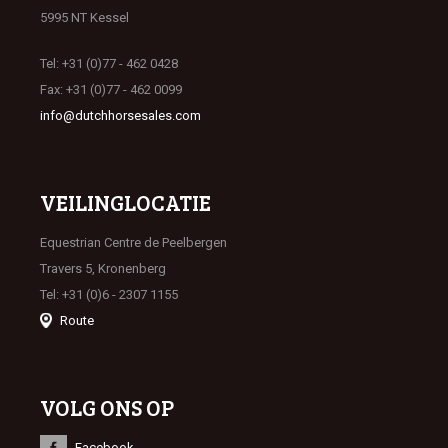
5995 NT Kessel
Tel: +31 (0)77 - 462 0428
Fax: +31 (0)77 - 462 0099
info@dutchhorsesales.com
VEILINGLOCATIE
Equestrian Centre de Peelbergen
Travers 5, Kronenberg
Tel: +31 (0)6 - 2307 1155
Route
VOLG ONS OP
Facebook