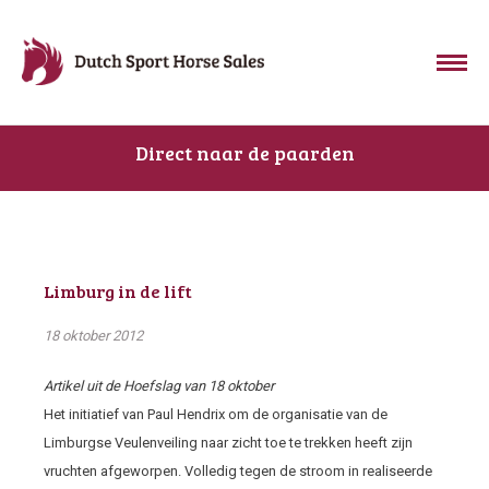
Direct naar de paarden
Limburg in de lift
18 oktober 2012
Artikel uit de Hoefslag van 18 oktober
Het initiatief van Paul Hendrix om de organisatie van de
Limburgse Veulenveiling naar zicht toe te trekken heeft zijn
vruchten afgeworpen. Volledig tegen de stroom in realiseerde