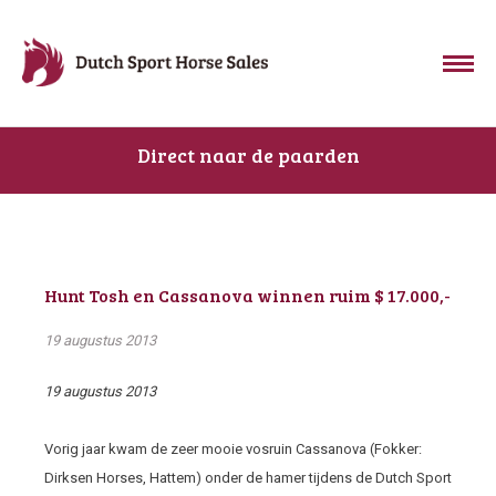
Direct naar de paarden
Hunt Tosh en Cassanova winnen ruim $ 17.000,-
19 augustus 2013
19 augustus 2013
Vorig jaar kwam de zeer mooie vosruin Cassanova (Fokker:
Dirksen Horses, Hattem) onder de hamer tijdens de Dutch Sport