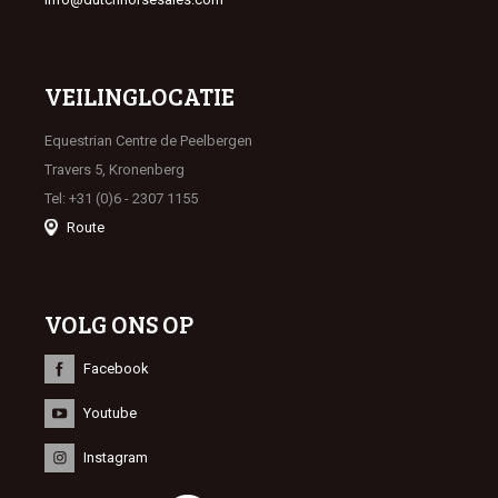
VEILINGLOCATIE
Equestrian Centre de Peelbergen
Travers 5, Kronenberg
Tel: +31 (0)6 - 2307 1155
Route
VOLG ONS OP
Facebook
Youtube
Instagram