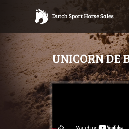
UNICORN DE 