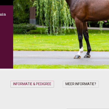
uin
INFORMATIE & PEDIGREE
MEER INFORMATIE?