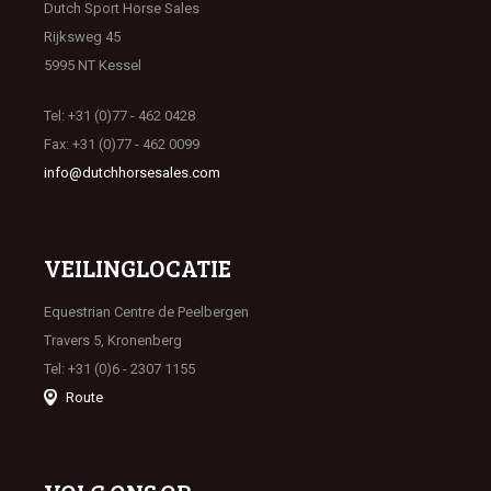
Dutch Sport Horse Sales
Rijksweg 45
5995 NT Kessel
Tel: +31 (0)77 - 462 0428
Fax: +31 (0)77 - 462 0099
info@dutchhorsesales.com
VEILINGLOCATIE
Equestrian Centre de Peelbergen
Travers 5, Kronenberg
Tel: +31 (0)6 - 2307 1155
Route