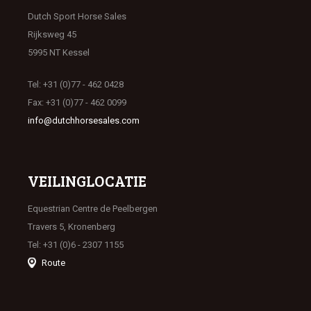
Dutch Sport Horse Sales
Rijksweg 45
5995 NT Kessel
Tel: +31 (0)77 - 462 0428
Fax: +31 (0)77 - 462 0099
info@dutchhorsesales.com
VEILINGLOCATIE
Equestrian Centre de Peelbergen
Travers 5, Kronenberg
Tel: +31 (0)6 - 2307 1155
Route