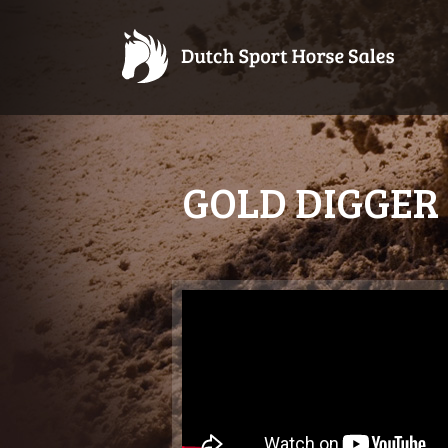
GOLD DIGGER 