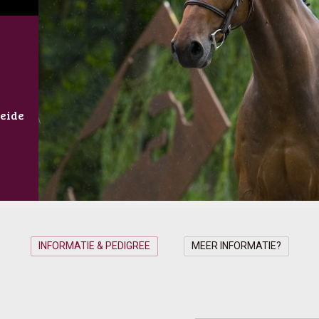
eide
INFORMATIE & PEDIGREE
MEER INFORMATIE?