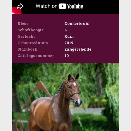
Kleur
Donkerbruin
Schofthoogte
L
Geslacht
Ruin
Geboortedatum
2019
Stamboek
Zangersheide
Catalogusnummer
10