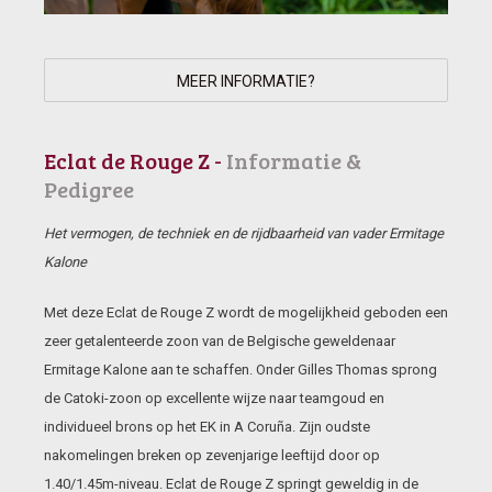
MEER INFORMATIE?
Eclat de Rouge Z -
Informatie &
Pedigree
Het vermogen, de techniek en de rijdbaarheid van vader Ermitage
Kalone
Met deze Eclat de Rouge Z wordt de mogelijkheid geboden een
zeer getalenteerde zoon van de Belgische geweldenaar
Ermitage Kalone aan te schaffen. Onder Gilles Thomas sprong
de Catoki-zoon op excellente wijze naar teamgoud en
individueel brons op het EK in A Coruña. Zijn oudste
nakomelingen breken op zevenjarige leeftijd door op
1.40/1.45m-niveau. Eclat de Rouge Z springt geweldig in de