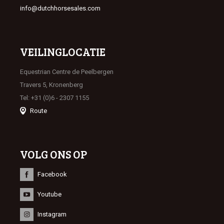
info@dutchhorsesales.com
VEILINGLOCATIE
Equestrian Centre de Peelbergen
Travers 5, Kronenberg
Tel: +31 (0)6 - 2307 1155
Route
VOLG ONS OP
Facebook
Youtube
Instagram