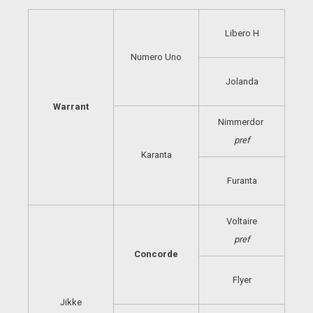
Libero H
Numero Uno
Jolanda
Warrant
Nimmerdor
pref
Karanta
Furanta
Voltaire
pref
Concorde
Flyer
Jikke