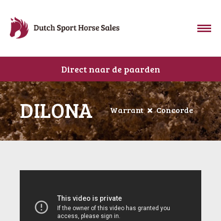
Direct naar de paarden
DILONA
Warrant
Concorde