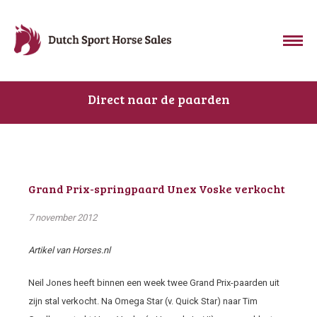
Direct naar de paarden
Grand Prix-springpaard Unex Voske verkocht
7 november 2012
Artikel van Horses.nl
Neil Jones heeft binnen een week twee Grand Prix-paarden uit
zijn stal verkocht. Na Omega Star (v. Quick Star) naar Tim