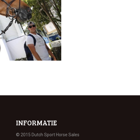
INFORMATIE
© 2015 Dutch Sport Horse Sales