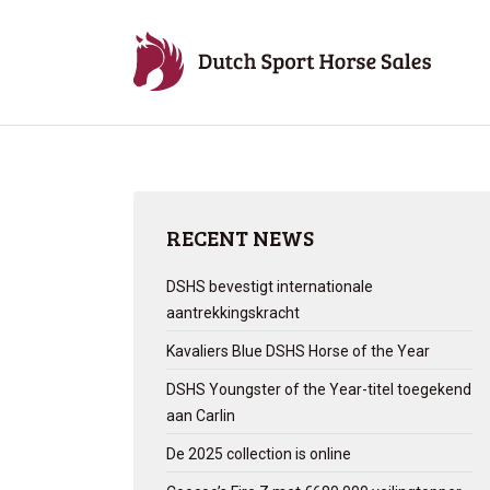
RECENT NEWS
DSHS bevestigt internationale
aantrekkingskracht
Kavaliers Blue DSHS Horse of the Year
DSHS Youngster of the Year-titel toegekend
aan Carlin
De 2025 collection is online