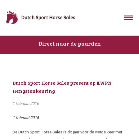
Direct naar de paarden
Dutch Sport Horse Sales present op KWPN
Hengstenkeuring
1 februari 2016
1 februari 2016
De Dutch Sport Horse Sales is dit jaar voor de vierde keer met