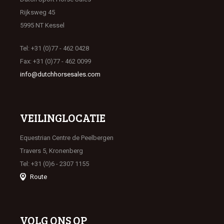
Rijksweg 45
5995 NT Kessel
Tel: +31 (0)77 - 462 0428
Fax: +31 (0)77 - 462 0099
info@dutchhorsesales.com
VEILINGLOCATIE
Equestrian Centre de Peelbergen
Travers 5, Kronenberg
Tel: +31 (0)6 - 2307 1155
Route
VOLG ONS OP