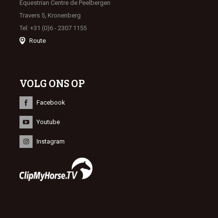
Equestrian Centre de Peelbergen
Travers 5, Kronenberg
Tel: +31 (0)6 - 2307 1155
Route
VOLG ONS OP
Facebook
Youtube
Instagram