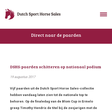
Direct naar de paarden
DSHS-paarden schitteren op nationaal podium
19 augustus 2017
Vijf paarden uit de Dutch Sport Horse Sales-collectie
hebben vandaag laten zien tot de nationale top te
behoren. Op de finaledag van de Blom Cup in Ermelo
greep Timothy Hendrix de titel bij de zesjarigen met de