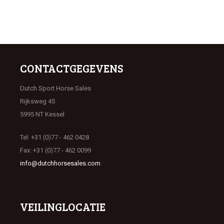
CONTACTGEGEVENS
Dutch Sport Horse Sales
Rijksweg 45
5995 NT Kessel
Tel: +31 (0)77 - 462 0428
Fax: +31 (0)77 - 462 0099
info@dutchhorsesales.com
VEILINGLOCATIE