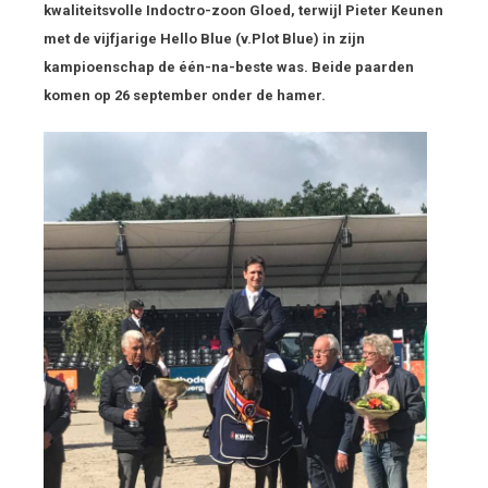
kwaliteitsvolle Indoctro-zoon Gloed, terwijl Pieter Keunen
met de vijfjarige Hello Blue (v.Plot Blue) in zijn
kampioenschap de één-na-beste was. Beide paarden
komen op 26 september onder de hamer.