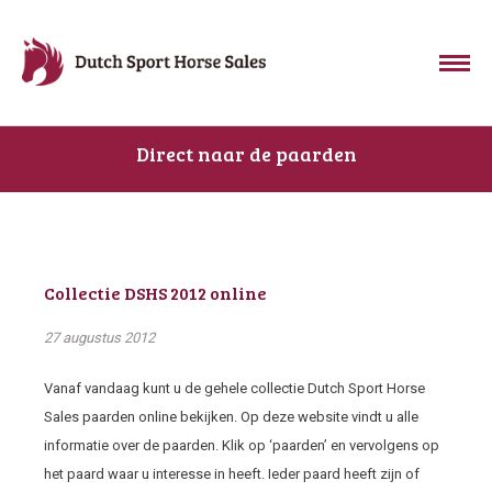
Direct naar de paarden
Collectie DSHS 2012 online
27 augustus 2012
Vanaf vandaag kunt u de gehele collectie Dutch Sport Horse
Sales paarden online bekijken. Op deze website vindt u alle
informatie over de paarden. Klik op ‘paarden’ en vervolgens op
het paard waar u interesse in heeft. Ieder paard heeft zijn of