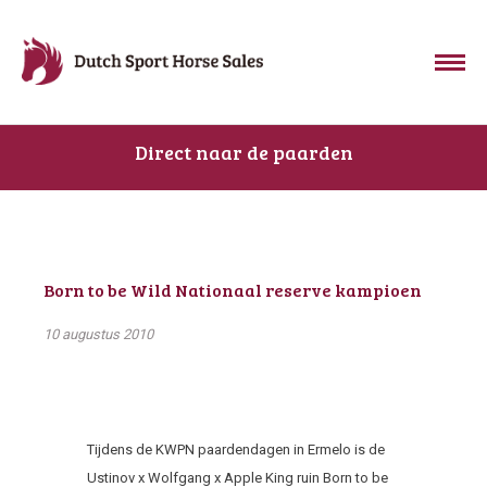
Direct naar de paarden
Born to be Wild Nationaal reserve kampioen
10 augustus 2010
Tijdens de KWPN paardendagen in Ermelo is de
Ustinov x Wolfgang x Apple King ruin Born to be