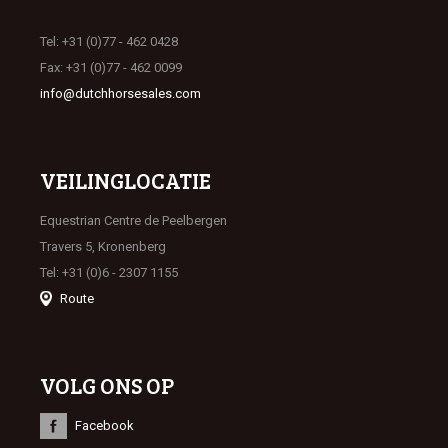
Tel: +31 (0)77 - 462 0428
Fax: +31 (0)77 - 462 0099
info@dutchhorsesales.com
VEILINGLOCATIE
Equestrian Centre de Peelbergen
Travers 5, Kronenberg
Tel: +31 (0)6 - 2307 1155
Route
VOLG ONS OP
Facebook