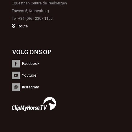
Equestrian Centre de Peelbergen
Travers 5, Kronenberg
Tel: +31 (0)6 - 2307 1155
Route
VOLG ONS OP
Facebook
Youtube
Instagram