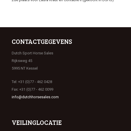
CONTACTGEGEVENS
Dutch Sport Horse Sales
Rijksweg 45
5995 NT Kessel
Tel: +31 (0)77 - 462 0428
Fax: +31 (0)77 - 462 0099
info@dutchhorsesales.com
VEILINGLOCATIE