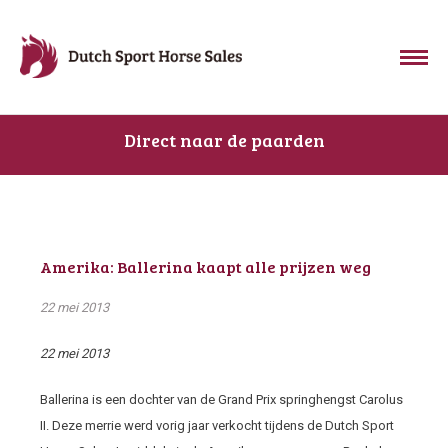
Direct naar de paarden
Amerika: Ballerina kaapt alle prijzen weg
22 mei 2013
22 mei 2013
Ballerina is een dochter van de Grand Prix springhengst Carolus
II. Deze merrie werd vorig jaar verkocht tijdens de Dutch Sport