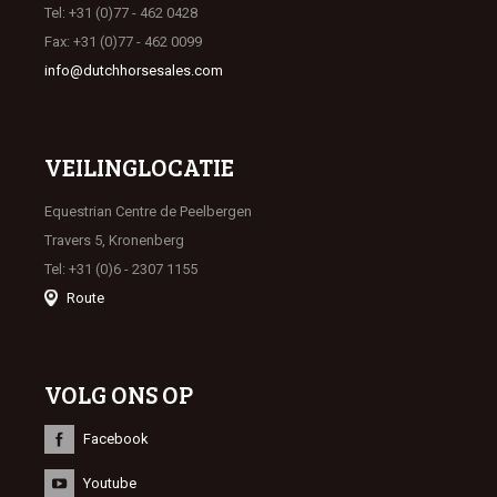
Tel: +31 (0)77 - 462 0428
Fax: +31 (0)77 - 462 0099
info@dutchhorsesales.com
VEILINGLOCATIE
Equestrian Centre de Peelbergen
Travers 5, Kronenberg
Tel: +31 (0)6 - 2307 1155
Route
VOLG ONS OP
Facebook
Youtube